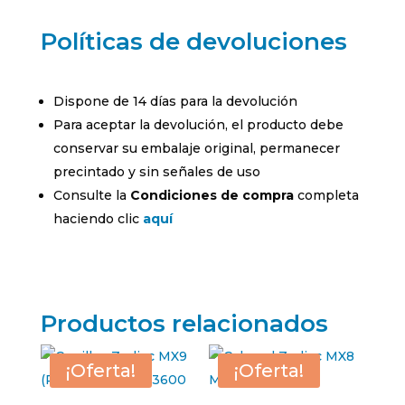
Políticas de devoluciones
Dispone de 14 días para la devolución
Para aceptar la devolución, el producto debe
conservar su embalaje original, permanecer
precintado y sin señales de uso
Consulte la
Condiciones de compra
completa
haciendo clic
aquí
Productos relacionados
¡Oferta!
¡Oferta!