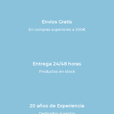
Envíos Gratis
En compras superiores a 300€
Entrega 24/48 horas
Productos en stock
20 años de Experiencia
Dedicados al sector