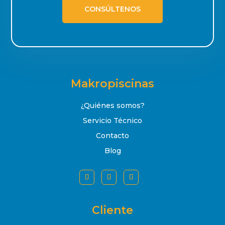
CONSÚLTENOS
Makropiscinas
¿Quiénes somos?
Servicio Técnico
Contacto
Blog
Cliente