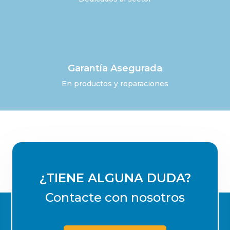
Garantía Asegurada
En productos y reparaciones
¿TIENE ALGUNA DUDA?
Contacte con nosotros