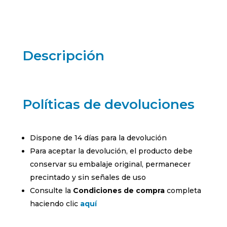
Descripción
Políticas de devoluciones
Dispone de 14 días para la devolución
Para aceptar la devolución, el producto debe
conservar su embalaje original, permanecer
precintado y sin señales de uso
Consulte la
Condiciones de compra
completa
haciendo clic
aquí