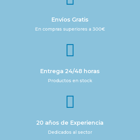
Envíos Gratis
En compras superiores a 300€

Entrega 24/48 horas
Productos en stock

20 años de Experiencia
Dedicados al sector