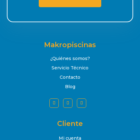
Makropiscinas
¿Quiénes somos?
Servicio Técnico
Contacto
Blog
Cliente
Mi cuenta