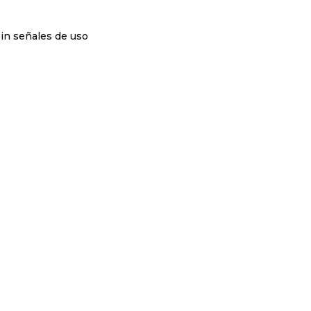
sin señales de uso