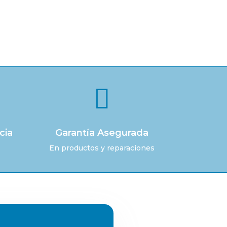

cia
Garantía Asegurada
En productos y reparaciones