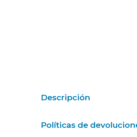
Descripción
Políticas de devolucion