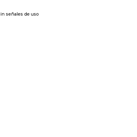
sin señales de uso