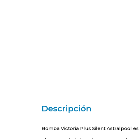
Descripción
Bomba Victoria Plus Silent Astralpool e