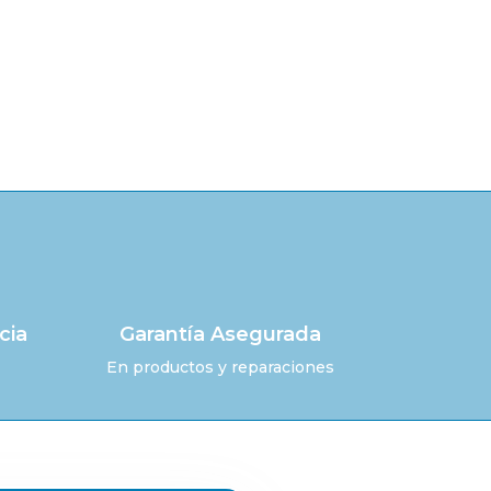
cia
Garantía Asegurada
En productos y reparaciones