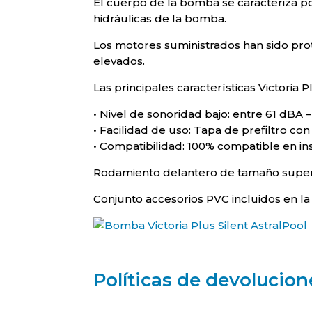
El cuerpo de la bomba se caracteriza po
hidráulicas de la bomba.
Los motores suministrados han sido pro
elevados.
Las principales características Victoria P
• Nivel de sonoridad bajo: entre 61 dBA 
• Facilidad de uso: Tapa de prefiltro con
• Compatibilidad: 100% compatible en in
Rodamiento delantero de tamaño superio
Conjunto accesorios PVC incluidos en l
Políticas de devolucion