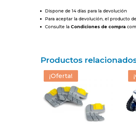
Dispone de 14 días para la devolución
Para aceptar la devolución, el producto 
Consulte la
Condiciones de compra
comp
Productos relacionado
¡Oferta!