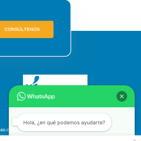
CONSÚLTENOS
Hola, ¿en qué podemos ayudarte?
nas.com