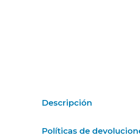
Descripción
Políticas de devolucion