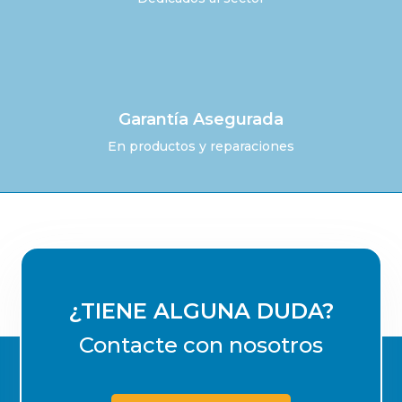
Garantía Asegurada
En productos y reparaciones
¿TIENE ALGUNA DUDA?
Contacte con nosotros