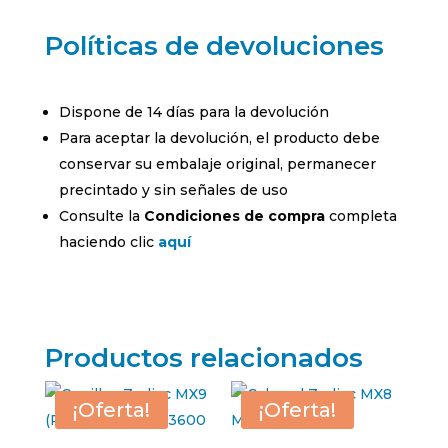
Políticas de devoluciones
Dispone de 14 días para la devolución
Para aceptar la devolución, el producto debe
conservar su embalaje original, permanecer
precintado y sin señales de uso
Consulte la
Condiciones de compra
completa
haciendo clic
aquí
Productos relacionados
¡Oferta!
¡Oferta!