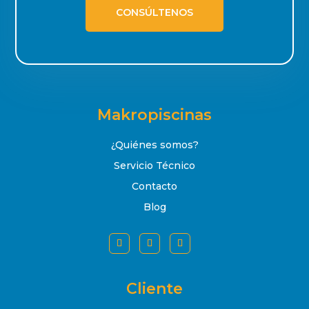
CONSÚLTENOS
Makropiscinas
¿Quiénes somos?
Servicio Técnico
Contacto
Blog
Cliente