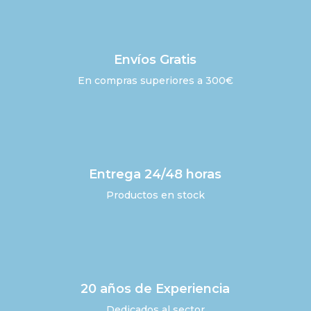
Envíos Gratis
En compras superiores a 300€
Entrega 24/48 horas
Productos en stock
20 años de Experiencia
Dedicados al sector