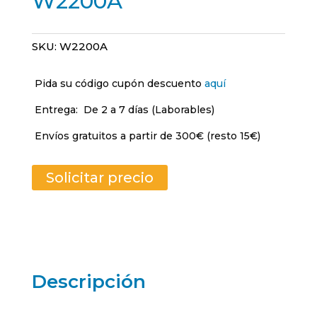
W2200A
SKU:
W2200A
Pida su código cupón descuento
aquí
Entrega:
De 2 a 7 días (Laborables)
Envíos gratuitos a partir de 300€ (resto 15€)
Solicitar precio
Descripción