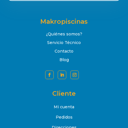
Makropiscinas
¿Quiénes somos?
Servicio Técnico
Contacto
Blog
Cliente
Mi cuenta
Pedidos
Direcciones