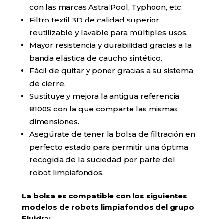
con las marcas AstralPool, Typhoon, etc.
Filtro textil 3D de calidad superior,
reutilizable y lavable para múltiples usos.
Mayor resistencia y durabilidad gracias a la
banda elástica de caucho sintético.
Fácil de quitar y poner gracias a su sistema
de cierre.
Sustituye y mejora la antigua referencia
8100S con la que comparte las mismas
dimensiones.
Asegúrate de tener la bolsa de filtración en
perfecto estado para permitir una óptima
recogida de la suciedad por parte del
robot limpiafondos.
La bolsa es compatible con los siguientes
modelos de robots limpiafondos del grupo
Fluidra: