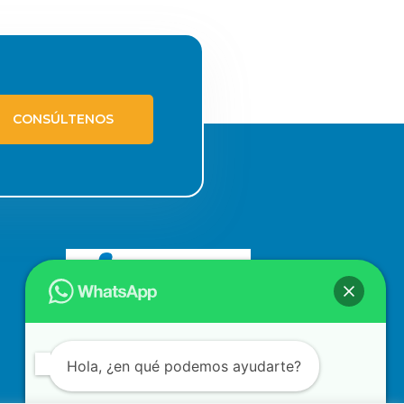
CONSÚLTENOS
Hola, ¿en qué podemos ayudarte?