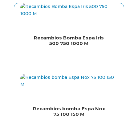
Recambios Bomba Espa Iris
500 750 1000 M
Recambios bomba Espa Nox
75 100 150 M