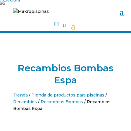

0
Recambios Bombas
Espa
Tienda
/
Tienda de productos para piscinas
/
Recambios
/
Recambios Bombas
/ Recambios
Bombas Espa