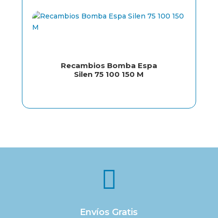
Recambios Bomba Espa
Silen 75 100 150 M

Envíos Gratis