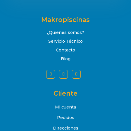
Makropiscinas
¿Quiénes somos?
Servicio Técnico
Contacto
Blog
Cliente
Mi cuenta
Pedidos
Direcciones