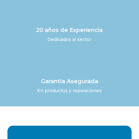
20 años de Experiencia
Dedicados al sector
Garantía Asegurada
En productos y reparaciones