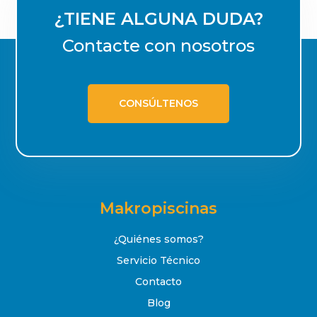
¿TIENE ALGUNA DUDA?
Contacte con nosotros
CONSÚLTENOS
Makropiscinas
¿Quiénes somos?
Servicio Técnico
Contacto
Blog