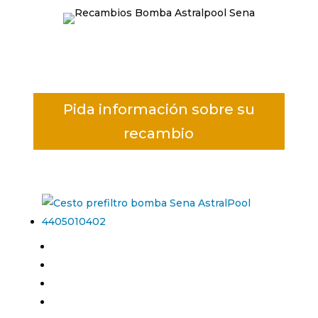
Pida información sobre su
recambio