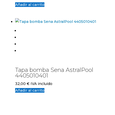
Añadir al carrito
Tapa bomba Sena AstralPool
4405010401
32,00
€
IVA incluido
Añadir al carrito