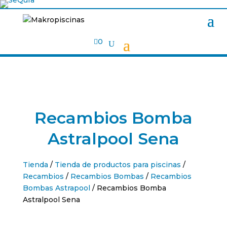

0
Recambios Bomba
Astralpool Sena
Tienda
/
Tienda de productos para piscinas
/
Recambios
/
Recambios Bombas
/
Recambios
Bombas Astrapool
/ Recambios Bomba
Astralpool Sena