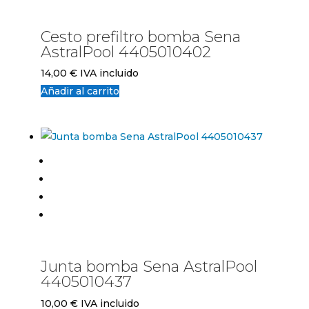
Cesto prefiltro bomba Sena
AstralPool 4405010402
14,00
€
IVA incluido
Añadir al carrito
Junta bomba Sena AstralPool
4405010437
10,00
€
IVA incluido