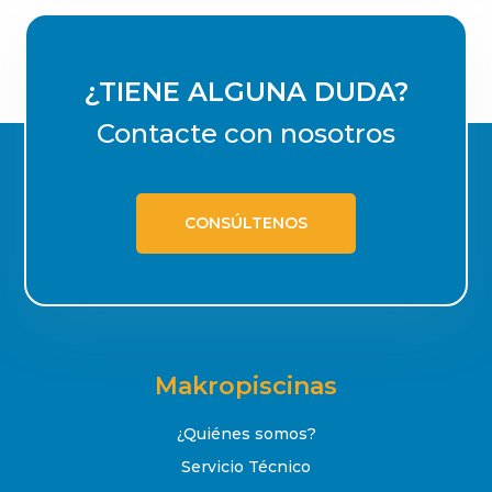
¿TIENE ALGUNA DUDA?
Contacte con nosotros
CONSÚLTENOS
Makropiscinas
¿Quiénes somos?
Servicio Técnico