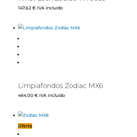
147,62
€
IVA incluido
Limpiafondos Zodiac MX6
464,00
€
IVA incluido
Oferta