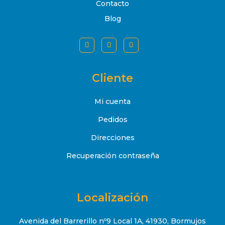
Contacto
Blog
Cliente
Mi cuenta
Pedidos
Direcciones
Recuperación contraseña
Localización
Avenida del Barrerillo nº9 Local 1A, 41930, Bormujos