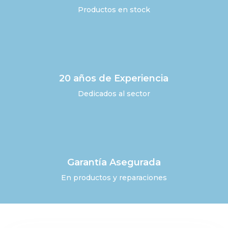
Productos en stock
20 años de Experiencia
Dedicados al sector
Garantía Asegurada
En productos y reparaciones