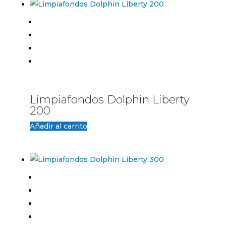
Limpiafondos Dolphin Liberty
200
Añadir al carrito