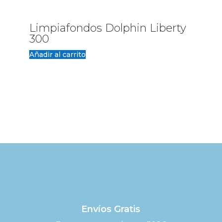
Limpiafondos Dolphin Liberty
300
Añadir al carrito
Envíos Gratis