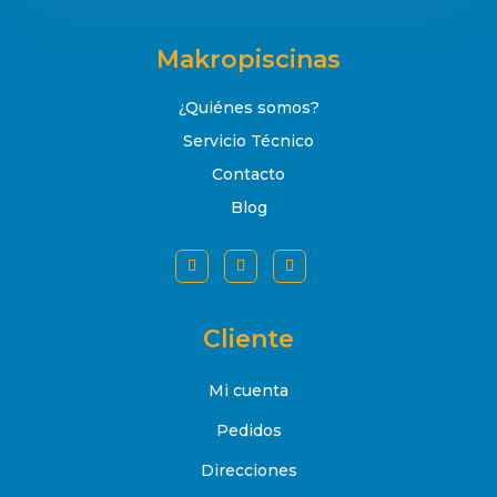
Makropiscinas
¿Quiénes somos?
Servicio Técnico
Contacto
Blog
Cliente
Mi cuenta
Pedidos
Direcciones