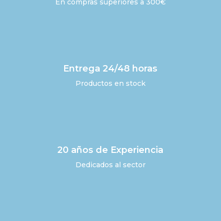
En compras superiores a 300€
Entrega 24/48 horas
Productos en stock
20 años de Experiencia
Dedicados al sector