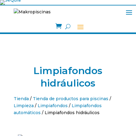

Limpiafondos
hidráulicos
Tienda
/
Tienda de productos para piscinas
/
Limpieza
/
Limpiafondos
/
Limpiafondos
automáticos
/ Limpiafondos hidráulicos