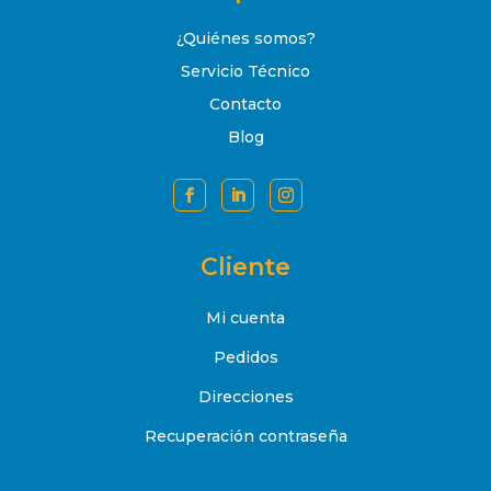
¿Quiénes somos?
Servicio Técnico
Contacto
Blog
Cliente
Mi cuenta
Pedidos
Direcciones
Recuperación contraseña