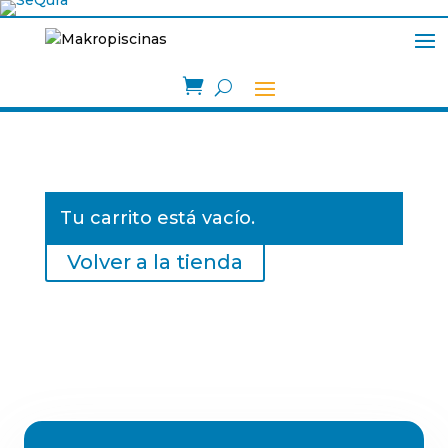

Tu carrito está vacío.
Volver a la tienda