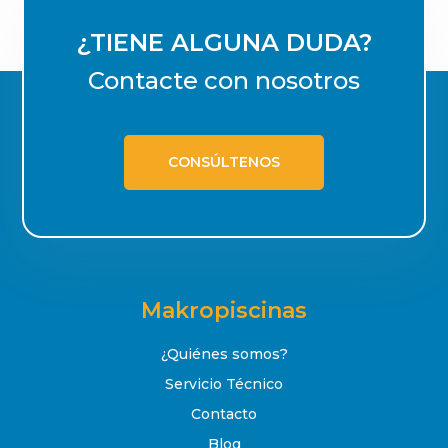
¿TIENE ALGUNA DUDA?
Contacte con nosotros
CONSÚLTENOS
Makropiscinas
¿Quiénes somos?
Servicio Técnico
Contacto
Blog