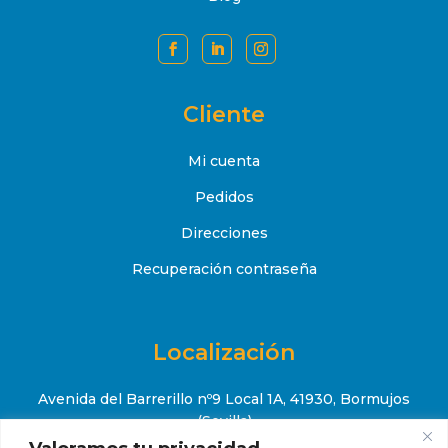
Cliente
Mi cuenta
Pedidos
Direcciones
Recuperación contraseña
Localización
Avenida del Barrerillo nº9 Local 1A, 41930, Bormujos
(Sevilla)